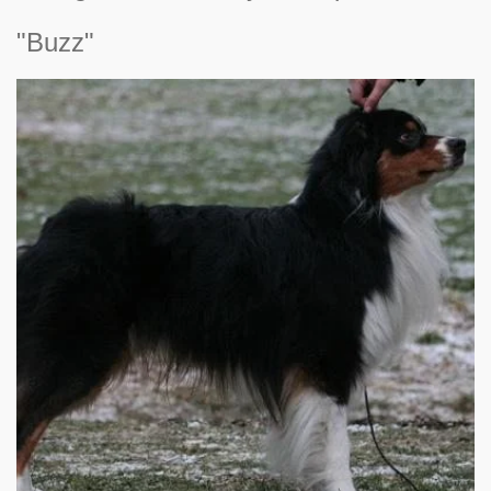
"Buzz"