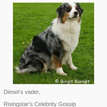
Diesel's vader,
Risingstar's Celebrity Gossip