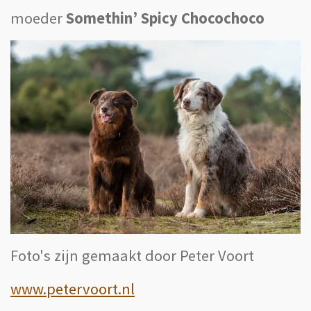
moeder
Somethin’ Spicy Chocochoco
Foto's zijn gemaakt door Peter Voort
www.petervoort.nl