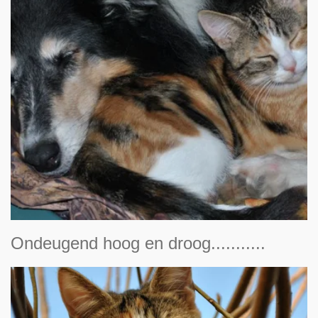
Ondeugend hoog en droog...........