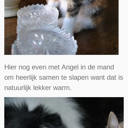
Hier nog even met Angel in de mand
om heerlijk samen te slapen want dat is
natuurlijk lekker warm.