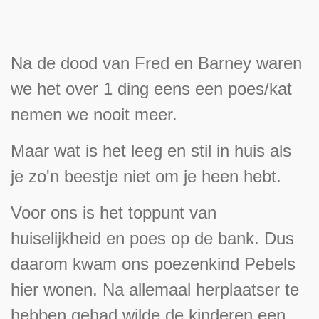
Na de dood van Fred en Barney waren
we het over 1 ding eens een poes/kat
nemen we nooit meer.
Maar wat is het leeg en stil in huis als
je zo'n beestje niet om je heen hebt.
Voor ons is het toppunt van
huiselijkheid en poes op de bank. Dus
daarom kwam ons poezenkind Pebels
hier wonen. Na allemaal herplaatser te
hebben gehad wilde de kinderen een