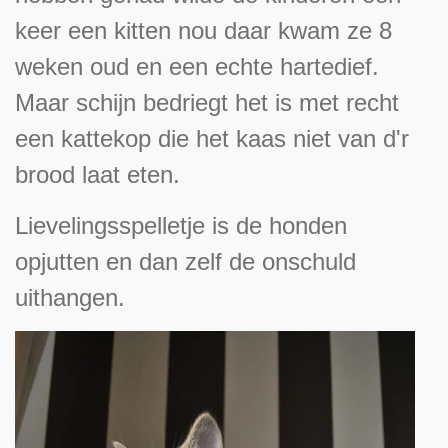
keer een kitten nou daar kwam ze 8
weken oud en een echte hartedief.
Maar schijn bedriegt het is met recht
een kattekop die het kaas niet van d'r
brood laat eten.
Lievelingsspelletje is de honden
opjutten en dan zelf de onschuld
uithangen.