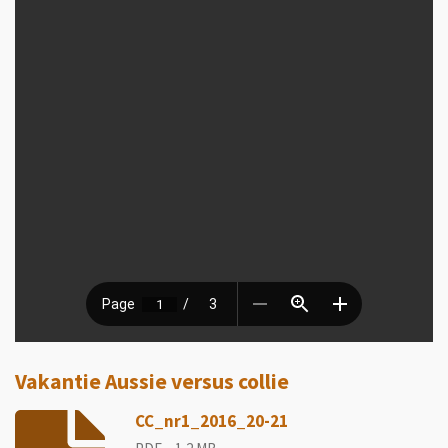
Vakantie Aussie versus collie
CC_nr1_2016_20-21