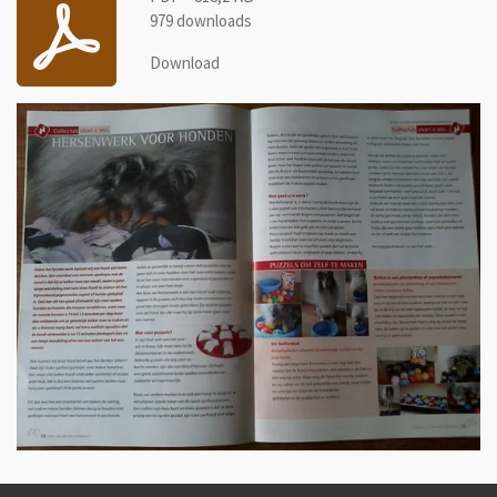
979 downloads
Download