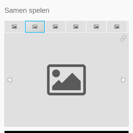
Samen spelen