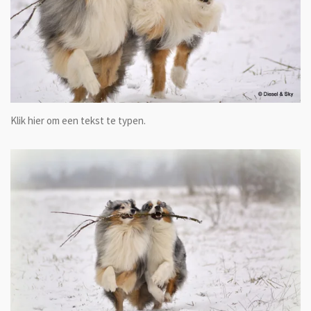
Klik hier om een tekst te typen.