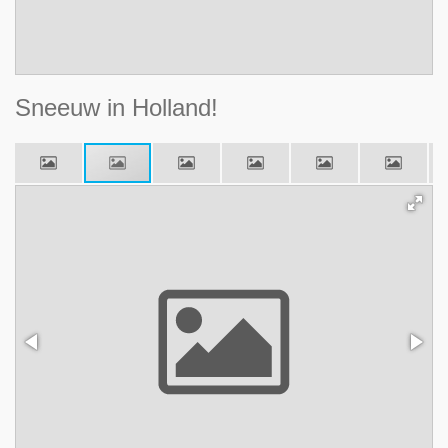
Sneeuw in Holland!