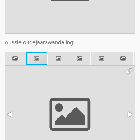
Aussie oudejaarswandeling!